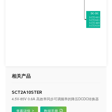
DC
-
DC
SCT2401
SCT2601
SCT2A00
SCT2630
相关产品
SCT2A10STER
4.5V-85V 0.6A 高效率同步可调频率的降压DCDC转换器
查看详情
数据手册