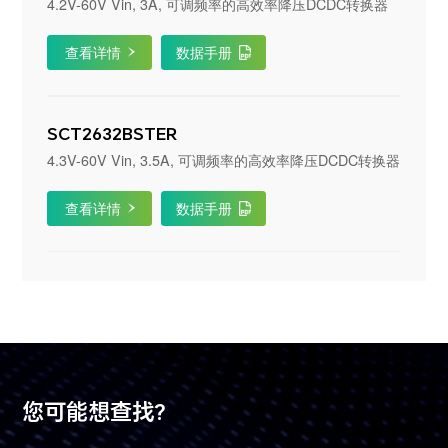
4.2V-60V Vin, 3A, 可调频率的高效率降压DCDC转换器
查看详情
数据手册
SCT2632BSTER
4.3V-60V Vin, 3.5A, 可调频率的高效率降压DCDC转换器
查看详情
数据手册
您可能想查找?