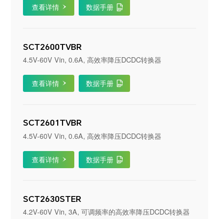
查看详情
数据手册
SCT2600TVBR
4.5V-60V Vin, 0.6A, 高效率降压DCDC转换器
查看详情
数据手册
SCT2601TVBR
4.5V-60V Vin, 0.6A, 高效率降压DCDC转换器
查看详情
数据手册
SCT2630STER
4.2V-60V Vin, 3A, 可调频率的高效率降压DCDC转换器