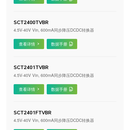
SCT2400TVBR
4.5V-40V Vin, 600mA同步降压DCDC转换器
查看详情
数据手册
SCT2401TVBR
4.5V-40V Vin, 600mA同步降压DCDC转换器
查看详情
数据手册
SCT2401FTVBR
4.5V-40V Vin, 600mA同步降压DCDC转换器