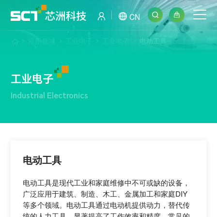
CN
应用领域
工业电子
工业电子
电动工具
工业电子
Industrial Electronics
电动工具
电动工具是现代工业和家庭维修中不可或缺的设备，
广泛应用于建筑、制造、木工、金属加工和家庭DIY
等多个领域。电动工具通过电动机提供动力，替代传
统的人力工具，显著提高了工作效率和精度。常见的