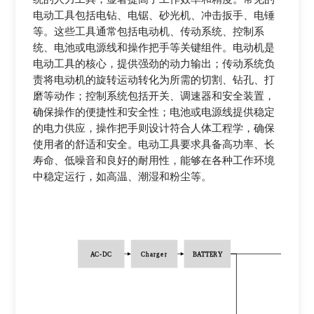
电动工具包括电钻、电锯、砂光机、冲击扳手、电锤
等。这些工具通常包括电动机、传动系统、控制系
统、电池或电源线和操作把手等关键组件。电动机是
电动工具的核心，提供强劲的动力输出；传动系统负
责将电动机的旋转运动转化为所需的切割、钻孔、打
磨等动作；控制系统包括开关、调速器和安全装置，
确保操作的便捷性和安全性；电池或电源线提供稳定
的电力供应，操作把手则设计符合人体工程学，确保
使用者的舒适和安全。电动工具要求具备高功率、长
寿命、低噪音和良好的耐用性，能够在各种工作环境
中稳定运行，如高温、潮湿和粉尘等。
AC
-
DC
Charger
BATTERY