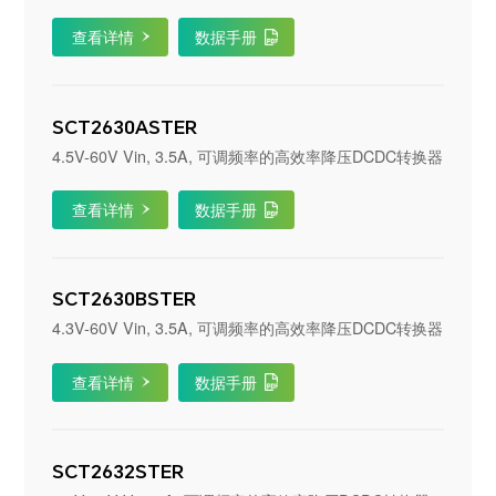
查看详情
数据手册
SCT2630ASTER
4.5V-60V Vin, 3.5A, 可调频率的高效率降压DCDC转换器
查看详情
数据手册
SCT2630BSTER
4.3V-60V Vin, 3.5A, 可调频率的高效率降压DCDC转换器
查看详情
数据手册
SCT2632STER