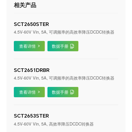
相关产品
SCT2650STER
4.5V-60V Vin, 5A, 可调频率的高效率降压DCDC转换器
查看详情
数据手册
SCT2651DRBR
4.5V-60V Vin, 5A, 可调频率的高效率降压DCDC转换器
查看详情
数据手册
SCT2653STER
4.5V-60V Vin, 5A, 高效率降压DCDC转换器