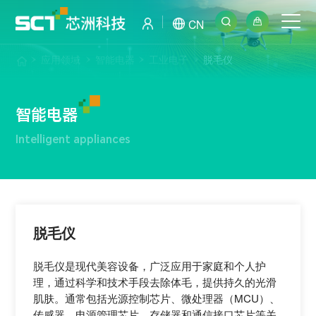
CN
应用领域
智能电器
工业电子
脱毛仪
智能电器
Intelligent appliances
脱毛仪
脱毛仪是现代美容设备，广泛应用于家庭和个人护
理，通过科学和技术手段去除体毛，提供持久的光滑
肌肤。通常包括光源控制芯片、微处理器（MCU）、
传感器、电源管理芯片、存储器和通信接口芯片等关