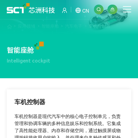
CN
应用领域
智能座舱
汽车电子
车机控制器
智能座舱
Intelligent cockpit
车机控制器
车机控制器是现代汽车中的核心电子控制单元，负责
管理和协调车辆的多种信息娱乐和控制系统。它集成
了高性能处理器、内存和存储空间，通过触摸屏或物
理按钮接收用户的输入，并处理来自各种传感器和外