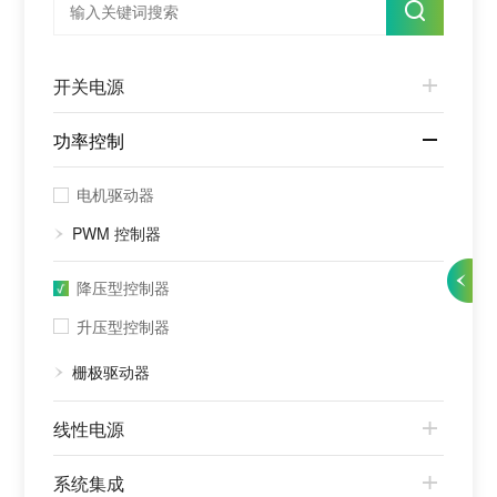
开关电源
功率控制
电机驱动器
PWM 控制器
降压型控制器
升压型控制器
栅极驱动器
线性电源
系统集成