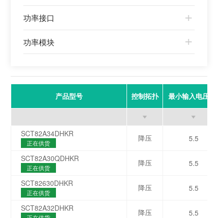
功率接口
功率模块
产品型号
控制拓扑
最小输入电压(V
SCT82A34DHKR
降压
5.5
正在供货
SCT82A30QDHKR
降压
5.5
正在供货
SCT82630DHKR
降压
5.5
正在供货
SCT82A32DHKR
降压
5.5
正在供货