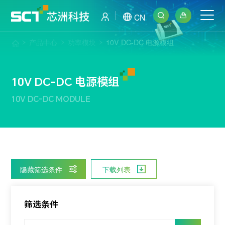
CN
产品中心
功率模块
10V DC-DC 电源模组
10V DC-DC 电源模组
10V DC-DC MODULE
隐藏筛选条件
下载列表
筛选条件