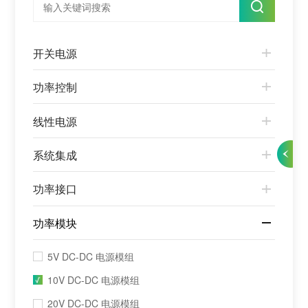
开关电源
功率控制
线性电源
系统集成
功率接口
功率模块
5V DC-DC 电源模组
10V DC-DC 电源模组
20V DC-DC 电源模组