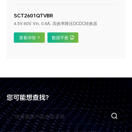
SCT2601QTVBR
4.5V-60V Vin, 0.6A, 高效率降压DCDC转换器
查看详情
数据手册
您可能想查找?