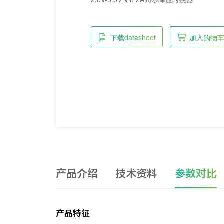
下载datasheet
加入购物
产品介绍
技术资料
参数对比
产品特征