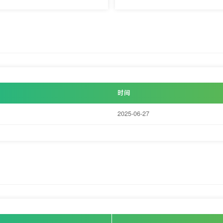
时间
2025-06-27