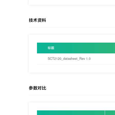
技术资料
标题
SCT2120_datasheet_Rev 1.0
参数对比